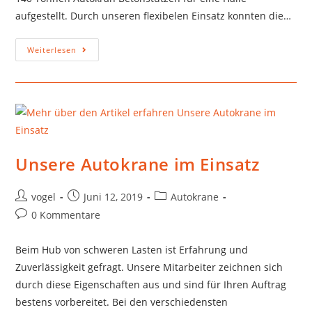
aufgestellt. Durch unseren flexibelen Einsatz konnten die…
Weiterlesen
Unsere Autokrane im Einsatz
vogel
Juni 12, 2019
Autokrane
0 Kommentare
Beim Hub von schweren Lasten ist Erfahrung und
Zuverlässigkeit gefragt. Unsere Mitarbeiter zeichnen sich
durch diese Eigenschaften aus und sind für Ihren Auftrag
bestens vorbereitet. Bei den verschiedensten