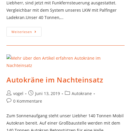
Liebherr, sind jetzt mit Funkfernsteuerung ausgestattet.
Vergleichbar mit dem System unseres LKW mit Palfinger
Ladekran.Unser 40 Tonnen,…
Weiterlesen
Autokräne im Nachteinsatz
vogel
Juni 13, 2019
Autokrane
0 Kommentare
Zum Sonnenaufgang steht unser Liebher 140 Tonnen Mobil
Autokran bereit. Auf einer Großbaustelle werden mit dem
140 Tonnen Autokran Betonstützen für eine Halle