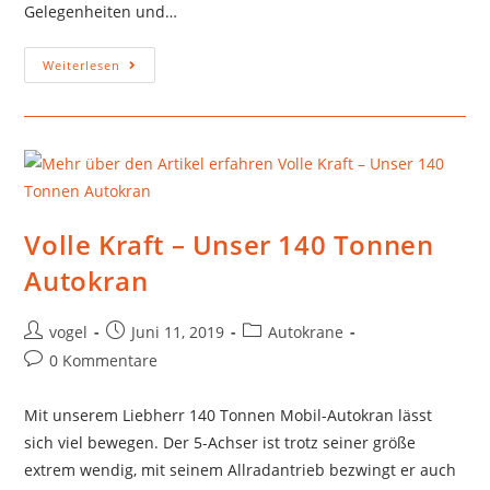
Gelegenheiten und…
Weiterlesen
Volle Kraft – Unser 140 Tonnen
Autokran
vogel
Juni 11, 2019
Autokrane
0 Kommentare
Mit unserem Liebherr 140 Tonnen Mobil-Autokran lässt
sich viel bewegen. Der 5-Achser ist trotz seiner größe
extrem wendig, mit seinem Allradantrieb bezwingt er auch