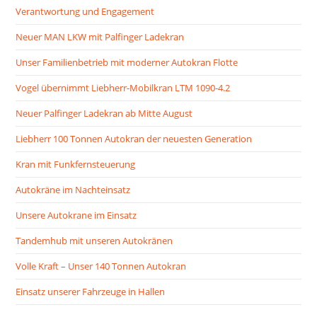
Verantwortung und Engagement
Neuer MAN LKW mit Palfinger Ladekran
Unser Familienbetrieb mit moderner Autokran Flotte
Vogel übernimmt Liebherr-Mobilkran LTM 1090-4.2
Neuer Palfinger Ladekran ab Mitte August
Liebherr 100 Tonnen Autokran der neuesten Generation
Kran mit Funkfernsteuerung
Autokräne im Nachteinsatz
Unsere Autokrane im Einsatz
Tandemhub mit unseren Autokränen
Volle Kraft – Unser 140 Tonnen Autokran
Einsatz unserer Fahrzeuge in Hallen