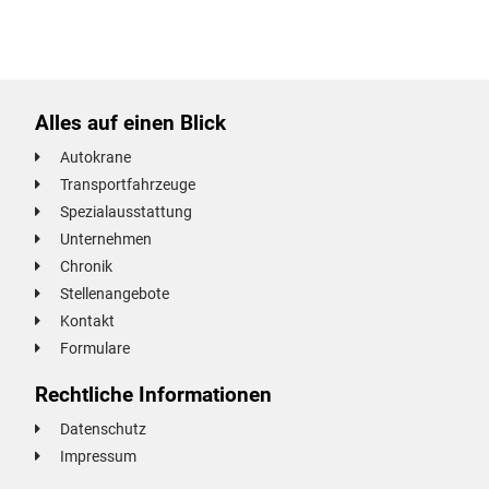
Alles auf einen Blick
Autokrane
Transportfahrzeuge
Spezialausstattung
Unternehmen
Chronik
Stellenangebote
Kontakt
Formulare
Rechtliche Informationen
Datenschutz
Impressum