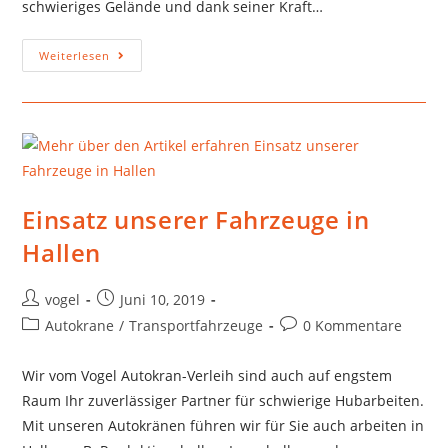
schwieriges Gelände und dank seiner Kraft…
Weiterlesen
Einsatz unserer Fahrzeuge in
Hallen
vogel
Juni 10, 2019
Autokrane
/
Transportfahrzeuge
0 Kommentare
Wir vom Vogel Autokran-Verleih sind auch auf engstem
Raum Ihr zuverlässiger Partner für schwierige Hubarbeiten.
Mit unseren Autokränen führen wir für Sie auch arbeiten in