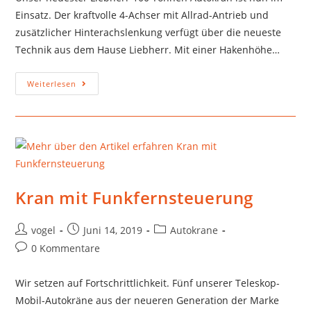
Einsatz. Der kraftvolle 4-Achser mit Allrad-Antrieb und
zusätzlicher Hinterachslenkung verfügt über die neueste
Technik aus dem Hause Liebherr. Mit einer Hakenhöhe…
Weiterlesen
Kran mit Funkfernsteuerung
vogel
Juni 14, 2019
Autokrane
0 Kommentare
Wir setzen auf Fortschrittlichkeit. Fünf unserer Teleskop-
Mobil-Autokräne aus der neueren Generation der Marke