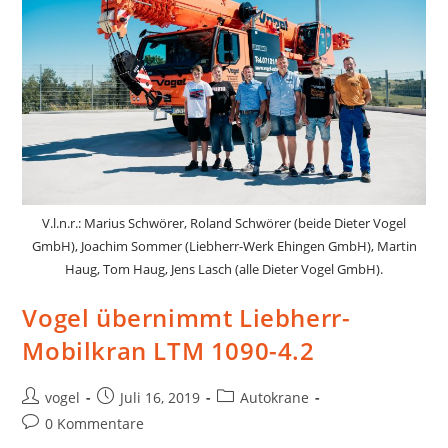
V.l.n.r.: Marius Schwörer, Roland Schwörer (beide Dieter Vogel
GmbH), Joachim Sommer (Liebherr-Werk Ehingen GmbH), Martin
Haug, Tom Haug, Jens Lasch (alle Dieter Vogel GmbH).
Vogel übernimmt Liebherr-
Mobilkran LTM 1090-4.2
vogel
Juli 16, 2019
Autokrane
0 Kommentare