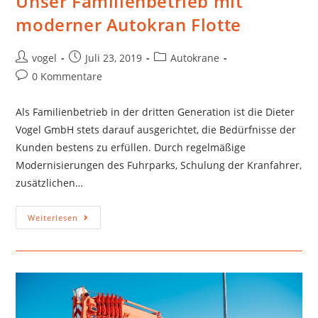
Unser Familienbetrieb mit
moderner Autokran Flotte
vogel
Juli 23, 2019
Autokrane
0 Kommentare
Als Familienbetrieb in der dritten Generation ist die Dieter
Vogel GmbH stets darauf ausgerichtet, die Bedürfnisse der
Kunden bestens zu erfüllen. Durch regelmäßige
Modernisierungen des Fuhrparks, Schulung der Kranfahrer,
zusätzlichen…
Weiterlesen