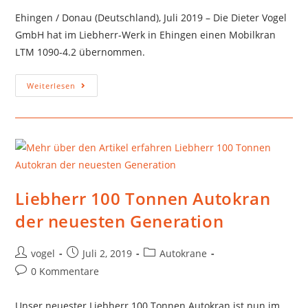
Ehingen / Donau (Deutschland), Juli 2019 – Die Dieter Vogel
GmbH hat im Liebherr-Werk in Ehingen einen Mobilkran
LTM 1090-4.2 übernommen.
Weiterlesen
Liebherr 100 Tonnen Autokran
der neuesten Generation
vogel
Juli 2, 2019
Autokrane
0 Kommentare
Unser neuester Liebherr 100 Tonnen Autokran ist nun im