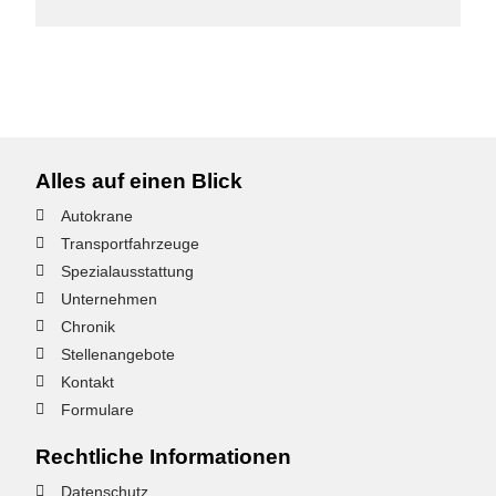
Alles auf einen Blick
Autokrane
Transportfahrzeuge
Spezialausstattung
Unternehmen
Chronik
Stellenangebote
Kontakt
Formulare
Rechtliche Informationen
Datenschutz