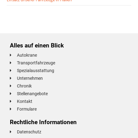
Alles auf einen Blick
Autokrane
Transportfahrzeuge
Spezialausstattung
Unternehmen
Chronik
Stellenangebote
Kontakt
Formulare
Rechtliche Informationen
Datenschutz