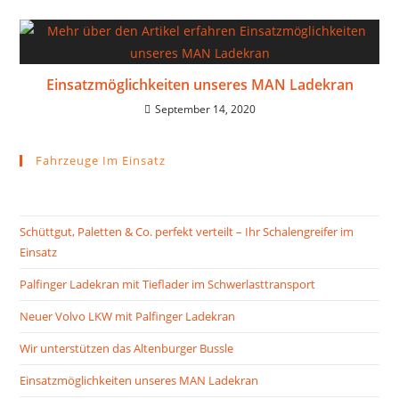
Einsatzmöglichkeiten unseres MAN Ladekran
September 14, 2020
Fahrzeuge Im Einsatz
Schüttgut, Paletten & Co. perfekt verteilt – Ihr Schalengreifer im
Einsatz
Palfinger Ladekran mit Tieflader im Schwerlasttransport
Neuer Volvo LKW mit Palfinger Ladekran
Wir unterstützen das Altenburger Bussle
Einsatzmöglichkeiten unseres MAN Ladekran