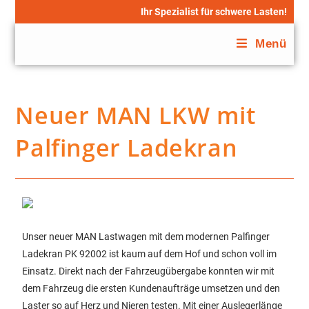
Ihr Spezialist für schwere Lasten!
Menü
Neuer MAN LKW mit
Palfinger Ladekran
Unser neuer MAN Lastwagen mit dem modernen Palfinger
Ladekran PK 92002 ist kaum auf dem Hof und schon voll im
Einsatz. Direkt nach der Fahrzeugübergabe konnten wir mit
dem Fahrzeug die ersten Kundenaufträge umsetzen und den
Laster so auf Herz und Nieren testen. Mit einer Auslegerlänge