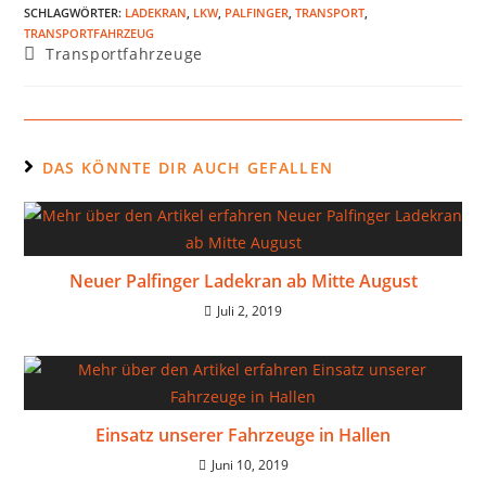
SCHLAGWÖRTER
:
LADEKRAN
,
LKW
,
PALFINGER
,
TRANSPORT
,
TRANSPORTFAHRZEUG
Transportfahrzeuge
DAS KÖNNTE DIR AUCH GEFALLEN
Neuer Palfinger Ladekran ab Mitte August
Juli 2, 2019
Einsatz unserer Fahrzeuge in Hallen
Juni 10, 2019