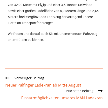
von 32,90 Meter mit Flyjip und einer 3,5 Tonnen Seilwinde
sowie einer großen Ladefläche von 5,0 Metern länge und 2,45
Metern breite ergänzt das Fahrzeug hervorragend unsere
Flotte an Transportfahrzeugen.
Wir freuen uns darauf auch Sie mit unserem neuen Fahrzeug
unterstützen zu können.
Vorheriger Beitrag
Neuer Palfinger Ladekran ab Mitte August
Nächster Beitrag
Einsatzmöglichkeiten unseres MAN Ladekran