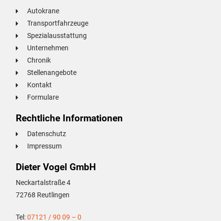
Autokrane
Transportfahrzeuge
Spezialausstattung
Unternehmen
Chronik
Stellenangebote
Kontakt
Formulare
Rechtliche Informationen
Datenschutz
Impressum
Dieter Vogel GmbH
Neckartalstraße 4
72768 Reutlingen
Tel:
07121 / 90 09 – 0