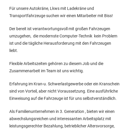
Für unsere Autokräne, Lkws mit Ladekräne und
Transportfahrzeuge suchen wir einen Mitarbeiter mit Biss!
Der bereit ist verantwortungsvoll mit großen Fahrzeugen
umzugehen, die modernste Computer-Technik kein Problem
ist und die tägliche Herausforderung mit den Fahrzeugen
liebt.
Flexible Arbeitszeiten gehören zu diesem Job und die
Zusammenarbeit im Team ist uns wichtig.
Erfahrung im Kran-u. Schwerlastgewerbe oder ein Kranschein
sind von Vorteil, aber nicht Voraussetzung. Eine ausführliche
Einweisung auf die Fahrzeuge ist für uns selbstverständlich.
Als Familienunternehmen in 3. Generation , bieten wir einen
abwechslungsreichen und interessanten Arbeitsplatz mit
leistungsgerechter Bezahlung, betrieblicher Altersvorsorge,