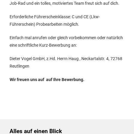
Job-Rad und ein tolles, motiviertes Team freut sich auf dich.
Erforderliche Führerscheinklasse: C und CE (Lkw-
Führerschein) Probearbeiten möglich.
Einfach mal anrufen oder gleich vorbeikommen oder natürlich
eine schriftliche Kurz-Bewerbung an:
Dieter Vogel GmbH, z.Hd. Herrn Haug , Neckartalstr. 4, 72768
Reutlingen
Wir freuen uns auf auf Ihre Bewerbung.
Alles auf einen Blick