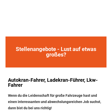
Stellenangebote - Lust auf etwas
großes?
Autokran-Fahrer, Ladekran-Führer, Lkw-
Fahrer
Wenn du die Leidenschaft für große Fahrzeuge hast und
einen interessanten und abwechslungsreichen Job suchst,
dann bist du bei uns richtig!