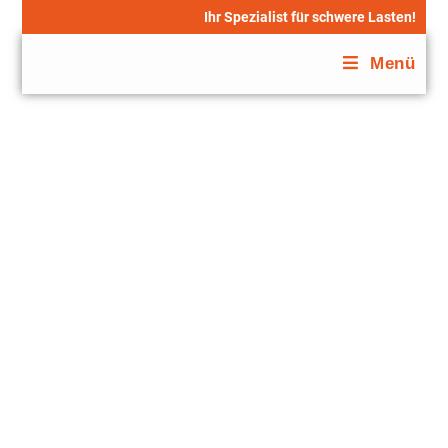
Ihr Spezialist für schwere Lasten!
Menü